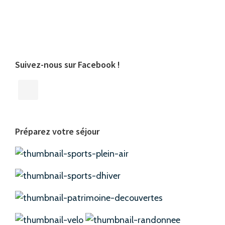
Suivez-nous sur Facebook !
Préparez votre séjour