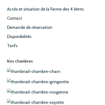
Accès et situation de la Ferme des 4 Vents
Contact
Demande de réservation
Disponibilités
Tarifs
Nos chambres