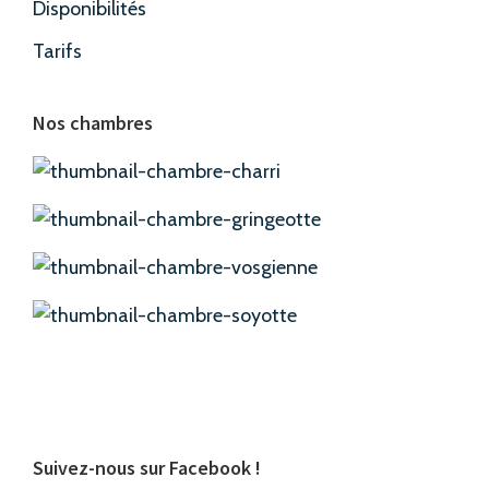
Disponibilités
Tarifs
Nos chambres
Suivez-nous sur Facebook !