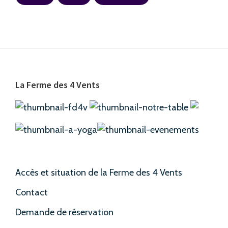
Footer
La Ferme des 4 Vents
Accès et situation de la Ferme des 4 Vents
Contact
Demande de réservation