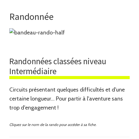
Randonnée
Randonnées classées niveau
Intermédiaire
Circuits présentant quelques difficultés et d'une
certaine longueur... Pour partir à l'aventure sans
trop d'engagement !
Cliquez sur le nom de la rando pour accéder à sa fiche.