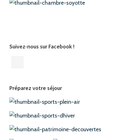
Suivez-nous sur Facebook !
Préparez votre séjour