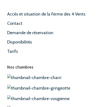
Accès et situation de la Ferme des 4 Vents
Contact
Demande de réservation
Disponibilités
Tarifs
Nos chambres