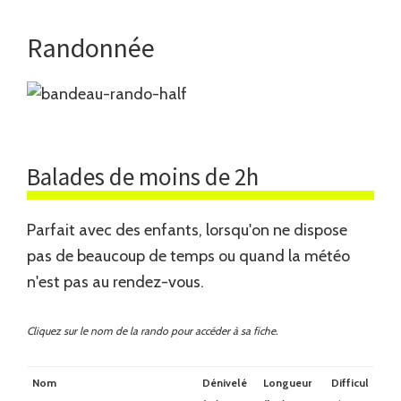
Randonnée
Balades de moins de 2h
Parfait avec des enfants, lorsqu'on ne dispose
pas de beaucoup de temps ou quand la météo
n'est pas au rendez-vous.
Cliquez sur le nom de la rando pour accéder à sa fiche.
Nom
Dénivelé
Longueur
Difficul