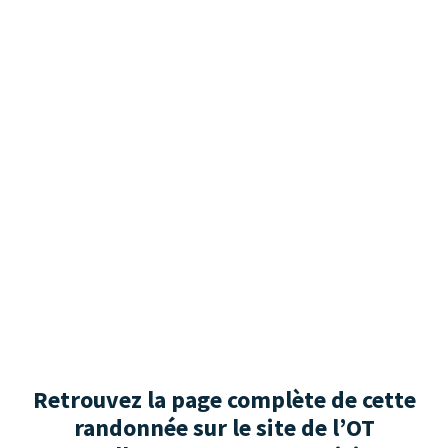
Retrouvez la page complète de cette
randonnée sur le site de l’OT