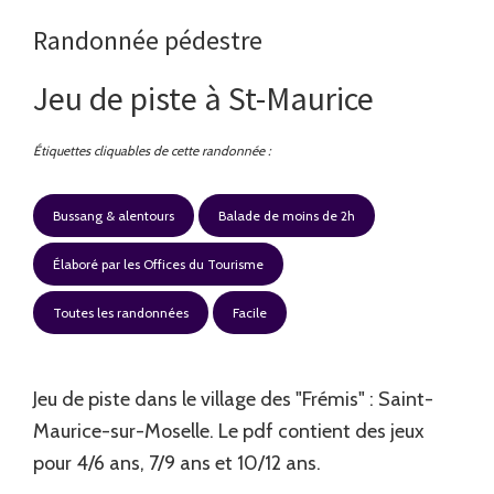
Randonnée pédestre
Jeu de piste à St-Maurice
Étiquettes cliquables de cette randonnée :
Bussang & alentours
Balade de moins de 2h
Élaboré par les Offices du Tourisme
Toutes les randonnées
Facile
Jeu de piste dans le village des "Frémis" : Saint-
Maurice-sur-Moselle. Le pdf contient des jeux
pour 4/6 ans, 7/9 ans et 10/12 ans.