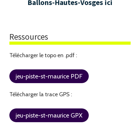
Ballons-Hautes-Vosges ici
Ressources
Télécharger le topo en .pdf :
jeu-piste-st-maurice PDF
Télécharger la trace GPS :
jeu-piste-st-maurice GPX