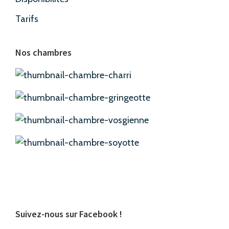
Tarifs
Nos chambres
Suivez-nous sur Facebook !