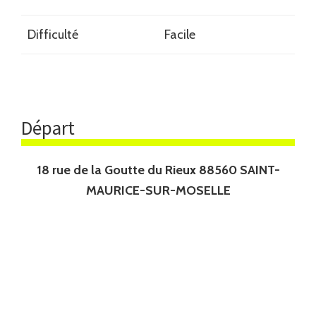
Difficulté
Facile
Départ
18 rue de la Goutte du Rieux 88560 SAINT-
MAURICE-SUR-MOSELLE