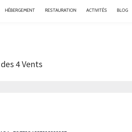
HÉBERGEMENT
RESTAURATION
ACTIVITÉS
BLOG
des 4 Vents