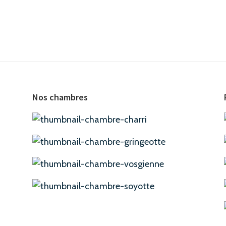
Nos chambres