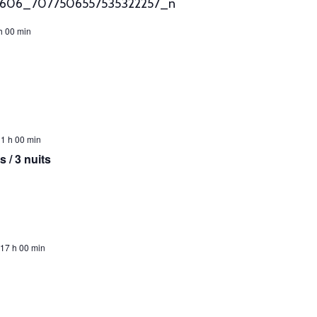
h 00 min
1 h 00 min
 / 3 nuits
 17 h 00 min