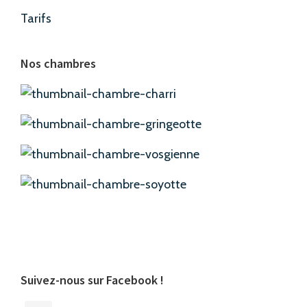
Tarifs
Nos chambres
Suivez-nous sur Facebook !