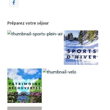
Préparez votre séjour