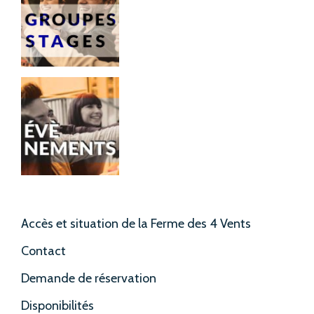
Accès et situation de la Ferme des 4 Vents
Contact
Demande de réservation
Disponibilités