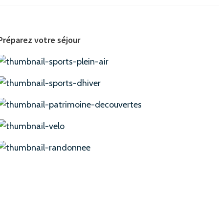
Préparez votre séjour