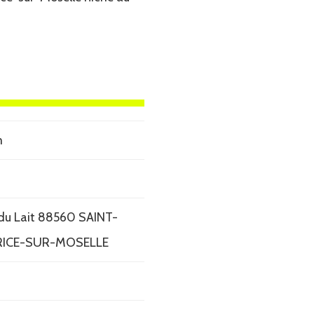
m
 du Lait 88560 SAINT-
ICE-SUR-MOSELLE