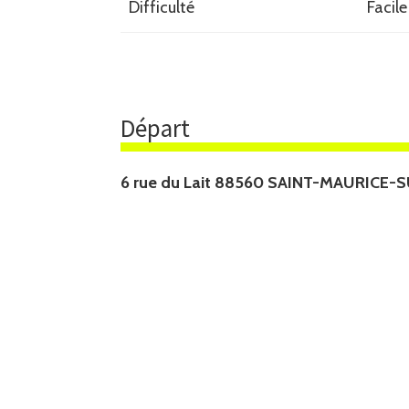
Difficulté
Facile
Départ
6 rue du Lait 88560 SAINT-MAURICE