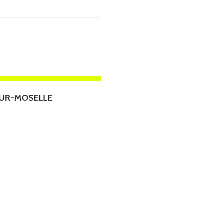
-SUR-MOSELLE