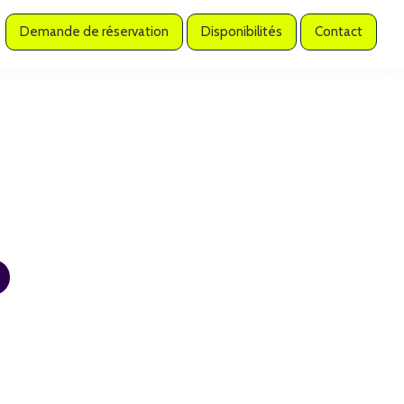
Demande de réservation
Disponibilités
Contact