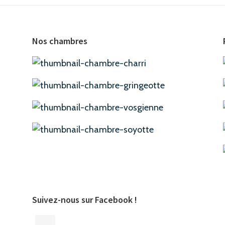
Nos chambres
Suivez-nous sur Facebook !