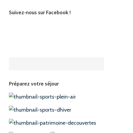
Suivez-nous sur Facebook !
Préparez votre séjour