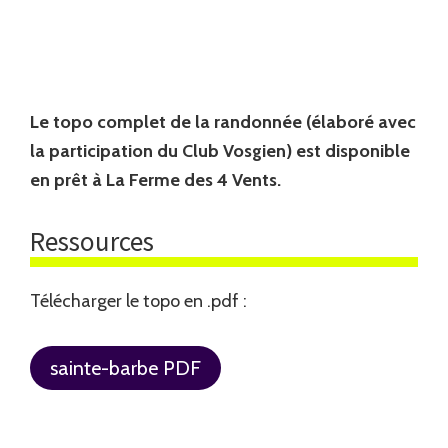
Le topo complet de la randonnée (élaboré avec
la participation du Club Vosgien) est disponible
en prêt à La Ferme des 4 Vents.
Ressources
Télécharger le topo en .pdf :
sainte-barbe PDF