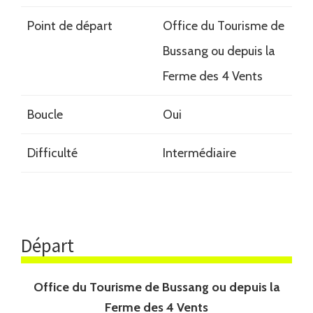
Point de départ
Office du Tourisme de
Bussang ou depuis la
Ferme des 4 Vents
Boucle
Oui
Difficulté
Intermédiaire
Départ
Office du Tourisme de Bussang ou depuis la
Ferme des 4 Vents