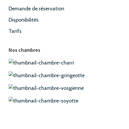
Demande de réservation
Disponibilités
Tarifs
Nos chambres