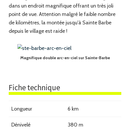
dans un endroit magnifique offrant un très joli
point de vue. Attention malgré le faible nombre
de kilomètres, la montée jusqu'à Sainte Barbe
depuis le village est raide !
Magnifique double arc-en-ciel sur Sainte-Barbe
Fiche technique
Longueur
6 km
Dénivelé
380 m