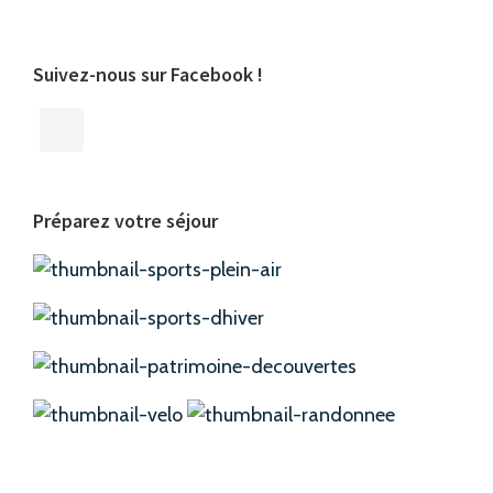
Suivez-nous sur Facebook !
Préparez votre séjour