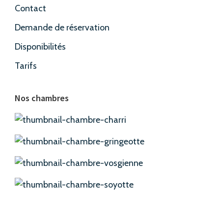
Contact
Demande de réservation
Disponibilités
Tarifs
Nos chambres