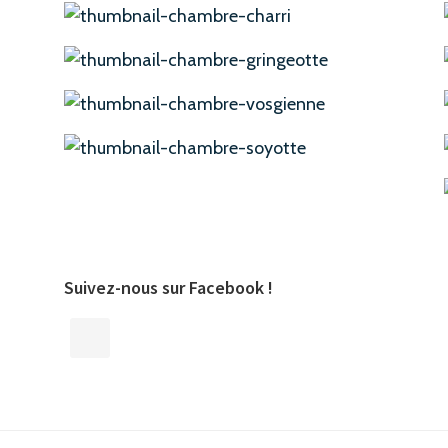
Suivez-nous sur Facebook !