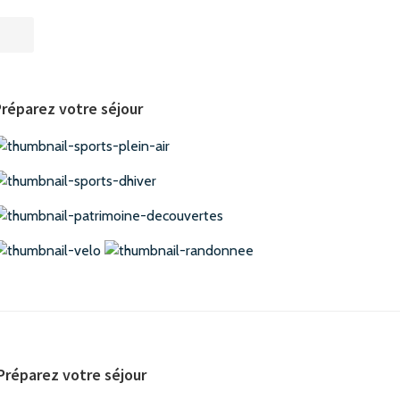
réparez votre séjour
Préparez votre séjour