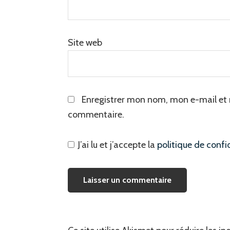
Site web
Enregistrer mon nom, mon e-mail et 
commentaire.
J’ai lu et j’accepte la
politique de confi