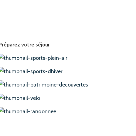
Préparez votre séjour