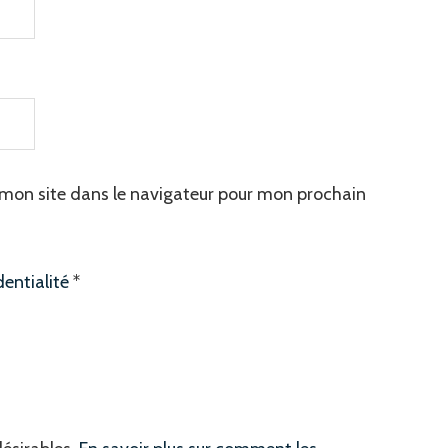
mon site dans le navigateur pour mon prochain
dentialité
*