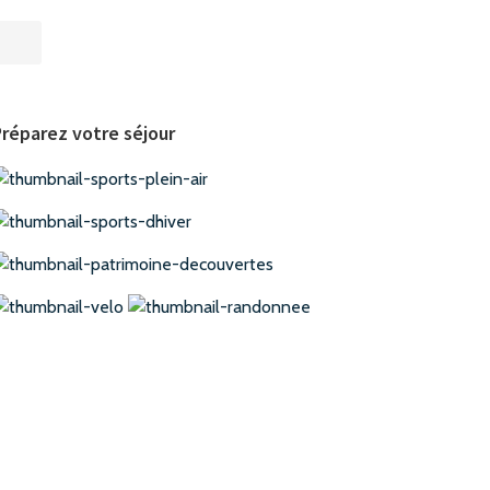
réparez votre séjour