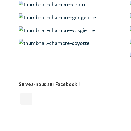
Suivez-nous sur Facebook !