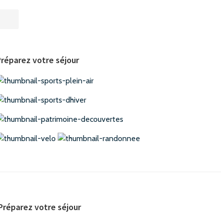
e
réparez votre séjour
Préparez votre séjour