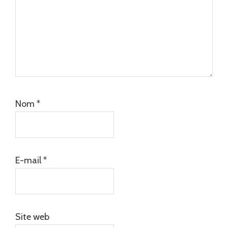
Nom
*
E-mail
*
Site web