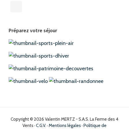
Préparez votre séjour
Copyright © 2026 Valentin MERTZ - S.A.S. La Ferme des 4
Vents ·
C.G.V.
·
Mentions légales
·
Politique de