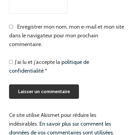
Enregistrer mon nom, mon e-mail et mon site
dans le navigateur pour mon prochain
commentaire.
J’ai lu et j’accepte la
politique de
confidentialité
*
Ce site utilise Akismet pour réduire les
indésirables.
En savoir plus sur comment les
données de vos commentaires sont utilisées
.