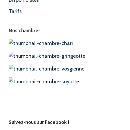
Tarifs
Nos chambres
Suivez-nous sur Facebook !